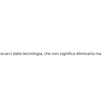
ossicarci dalla tecnologia, che non significa eliminarla ma