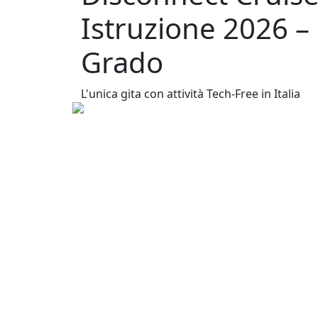
Istruzione 2026 
Grado
L'unica gita con attività Tech-Free in Italia