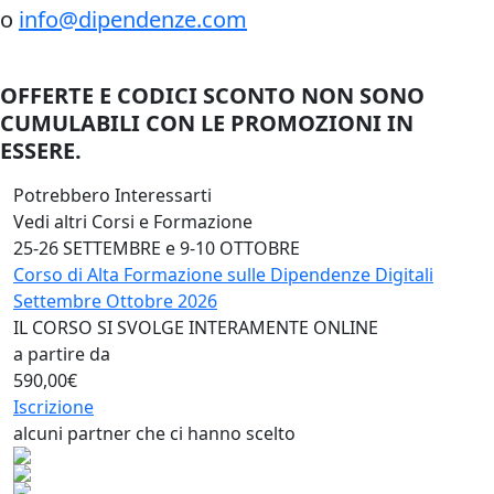
o
info@dipendenze.com
OFFERTE E CODICI SCONTO NON SONO
CUMULABILI CON LE PROMOZIONI IN
ESSERE.
Potrebbero Interessarti
Vedi altri Corsi e Formazione
25-26 SETTEMBRE e 9-10 OTTOBRE
Corso di Alta Formazione sulle Dipendenze Digitali
Settembre Ottobre 2026
IL CORSO SI SVOLGE INTERAMENTE ONLINE
a partire da
590,00€
Iscrizione
alcuni partner che ci hanno scelto