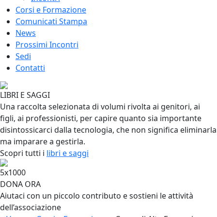
Corsi e Formazione
Comunicati Stampa
News
Prossimi Incontri
Sedi
Contatti
LIBRI E SAGGI
Una raccolta selezionata di volumi rivolta ai genitori, ai
figli, ai professionisti, per capire quanto sia importante
disintossicarci dalla tecnologia, che non significa eliminarla
ma imparare a gestirla.
Scopri tutti i
libri e saggi
5x1000
DONA ORA
Aiutaci con un piccolo contributo e sostieni le attività
dell’associazione