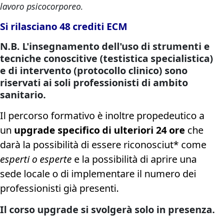
lavoro psicocorporeo.
Si rilasciano 48 crediti ECM
N.B. L'insegnamento dell'uso di strumenti e
tecniche conoscitive (testistica specialistica)
e di intervento (protocollo clinico) sono
riservati ai soli professionisti di ambito
sanitario.
Il percorso formativo è inoltre propedeutico a
un
upgrade specifico di ulteriori 24 ore
che
darà la possibilità di essere riconosciut* come
esperti o esperte
e la possibilità di aprire una
sede locale o di implementare il numero dei
professionisti già presenti.
Il corso upgrade si svolgerà solo in presenza.