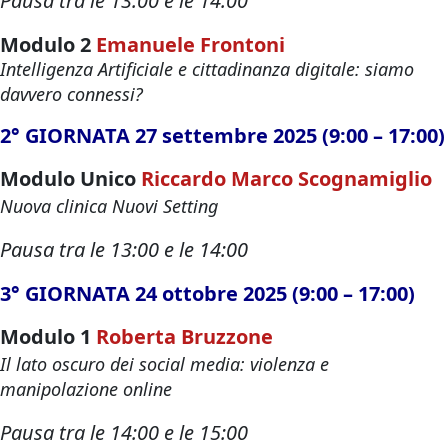
Pausa tra le 13:00 e le 14:00
Modulo 2
Emanuele Frontoni
Intelligenza Artificiale e cittadinanza digitale: siamo
davvero connessi?
2° GIORNATA 27 settembre 2025 (9:00 – 17:00)
Modulo Unico
Riccardo Marco Scognamiglio
Nuova clinica Nuovi Setting
Pausa tra le 13:00 e le 14:00
3° GIORNATA 24 ottobre 2025 (9:00 – 17:00)
Modulo 1
Roberta Bruzzone
Il lato oscuro dei social media: violenza e
manipolazione online
Pausa tra le 14:00 e le 15:00