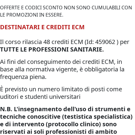
OFFERTE E CODICI SCONTO NON SONO CUMULABILI CON
LE PROMOZIONI IN ESSERE.
DESTINATARI E CREDITI ECM
Il corso rilascia 48 crediti ECM (Id: 459062
) per
TUTTE LE PROFESSIONI SANITARIE.
Ai fini del conseguimento dei crediti ECM, in
base alla normativa vigente, è obbligatoria la
frequenza piena.
È previsto un numero limitato di posti come
uditori e studenti universitari
N.B. L'insegnamento dell'uso di strumenti e
tecniche conoscitive (testistica specialistica)
e di intervento (protocollo clinico) sono
riservati ai soli professionisti di ambito