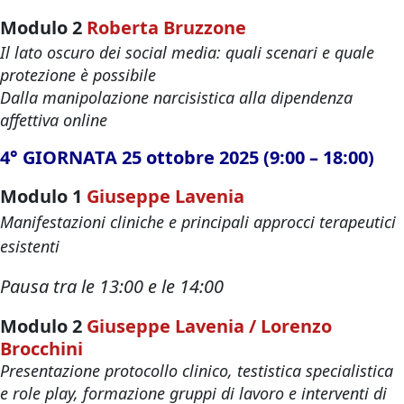
Modulo 2
Roberta Bruzzone
Il lato oscuro dei social media: quali scenari e quale
protezione è possibile
Dalla manipolazione narcisistica alla dipendenza
affettiva online
4° GIORNATA 25 ottobre 2025 (9:00 – 18:00)
Modulo 1
Giuseppe Lavenia
Manifestazioni cliniche e principali approcci terapeutici
esistenti
Pausa tra le 13:00 e le 14:00
Modulo 2
Giuseppe Lavenia / Lorenzo
Brocchini
Presentazione protocollo clinico, testistica specialistica
e role play, formazione gruppi di lavoro e interventi di