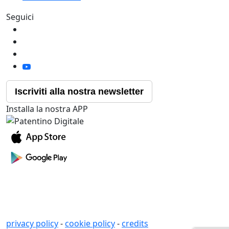
Seguici
Iscriviti alla nostra newsletter
Installa la nostra APP
privacy policy
-
cookie policy
-
credits