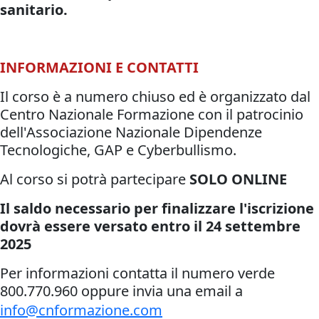
sanitario.
INFORMAZIONI E CONTATTI
Il corso è a numero chiuso ed è organizzato dal
Centro Nazionale Formazione con il patrocinio
dell'Associazione Nazionale Dipendenze
Tecnologiche, GAP e Cyberbullismo.
Al corso si potrà partecipare
SOLO ONLINE
Il saldo necessario per finalizzare l'iscrizione
dovrà essere versato entro il 24 settembre
2025
Per informazioni contatta il numero verde
800.770.960 oppure invia una email a
info@cnformazione.com