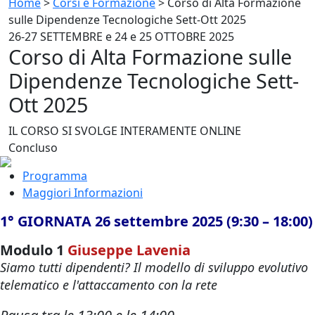
Home
>
Corsi e Formazione
>
Corso di Alta Formazione
sulle Dipendenze Tecnologiche Sett-Ott 2025
26-27 SETTEMBRE e 24 e 25 OTTOBRE 2025
Corso di Alta Formazione sulle
Dipendenze Tecnologiche Sett-
Ott 2025
IL CORSO SI SVOLGE INTERAMENTE ONLINE
Concluso
Programma
Maggiori Informazioni
1° GIORNATA 26 settembre 2025 (9:30 – 18:00)
Modulo 1
Giuseppe Lavenia
Siamo tutti dipendenti? Il modello di sviluppo evolutivo
telematico e l'attaccamento con la rete