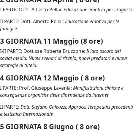
I PARTE: Dott. Alberto Pellai: E
ducazione emotiva per i ragazzi
II PARTE: Dott. Alberto Pellai:
Educazione emotiva per le
famiglie
3 GIORNATA 11 Maggio (8 ore)
I-II PARTE: Dott.ssa Roberta Bruzzone:
Il lato oscuro dei
social media: Nuovi scenari di rischio, nuovi predatori e nuove
strategie di tutela.
4 GIORNATA 12 Maggio ( 8 ore)
I PARTE: Prof. Giuseppe Lavenia:
Manifestazioni cliniche e
conseguenze organiche delle dipendenze da internet
II PARTE:
Dott. Stefano Galeazzi: Approcci Terapeutici precedenti
e testistica Internazionale
5 GIORNATA 8 Giugno ( 8 ore)