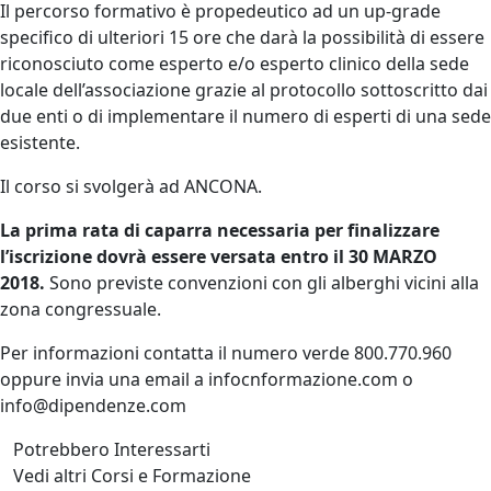
Il percorso formativo è propedeutico ad un up-grade
specifico di ulteriori 15 ore che darà la possibilità di essere
riconosciuto come esperto e/o esperto clinico della sede
locale dell’associazione grazie al protocollo sottoscritto dai
due enti o di implementare il numero di esperti di una sede
esistente.
Il corso si svolgerà ad ANCONA.
La prima rata di caparra necessaria per finalizzare
l’iscrizione dovrà essere versata entro il 30 MARZO
2018.
Sono previste convenzioni con gli alberghi vicini alla
zona congressuale.
Per informazioni contatta il numero verde 800.770.960
oppure invia una email a infocnformazione.com o
info@dipendenze.com
Potrebbero Interessarti
Vedi altri Corsi e Formazione