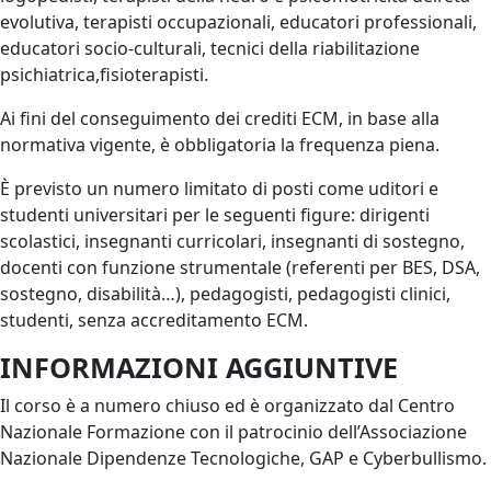
evolutiva, terapisti occupazionali, educatori professionali,
educatori socio-culturali, tecnici della riabilitazione
psichiatrica,fisioterapisti.
Ai fini del conseguimento dei crediti ECM, in base alla
normativa vigente, è obbligatoria la frequenza piena.
È previsto un numero limitato di posti come uditori e
studenti universitari per le seguenti figure: dirigenti
scolastici, insegnanti curricolari, insegnanti di sostegno,
docenti con funzione strumentale (referenti per BES, DSA,
sostegno, disabilità…), pedagogisti, pedagogisti clinici,
studenti, senza accreditamento ECM.
INFORMAZIONI AGGIUNTIVE
Il corso è a numero chiuso ed è organizzato dal Centro
Nazionale Formazione con il patrocinio dell’Associazione
Nazionale Dipendenze Tecnologiche, GAP e Cyberbullismo.