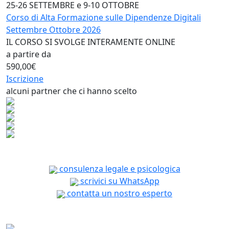
25-26 SETTEMBRE e 9-10 OTTOBRE
Corso di Alta Formazione sulle Dipendenze Digitali
Settembre Ottobre 2026
IL CORSO SI SVOLGE INTERAMENTE ONLINE
a partire da
590,00€
Iscrizione
alcuni partner che ci hanno scelto
consulenza legale e psicologica
scrivici su WhatsApp
contatta un nostro esperto