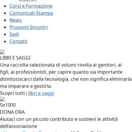
Corsi e Formazione
Comunicati Stampa
News
Prossimi Incontri
Sedi
Contatti
LIBRI E SAGGI
Una raccolta selezionata di volumi rivolta ai genitori, ai
figli, ai professionisti, per capire quanto sia importante
disintossicarci dalla tecnologia, che non significa eliminarla
ma imparare a gestirla.
Scopri tutti i
libri e saggi
5x1000
DONA ORA
Aiutaci con un piccolo contributo e sostieni le attività
dell’associazione