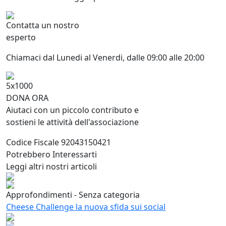
Contatta un nostro
esperto
Chiamaci dal Lunedi al Venerdi, dalle 09:00 alle 20:00
5x1000
DONA ORA
Aiutaci con un piccolo contributo e
sostieni le attività dell'associazione
Codice Fiscale 92043150421
Potrebbero Interessarti
Leggi altri nostri articoli
Approfondimenti - Senza categoria
Cheese Challenge la nuova sfida sui social