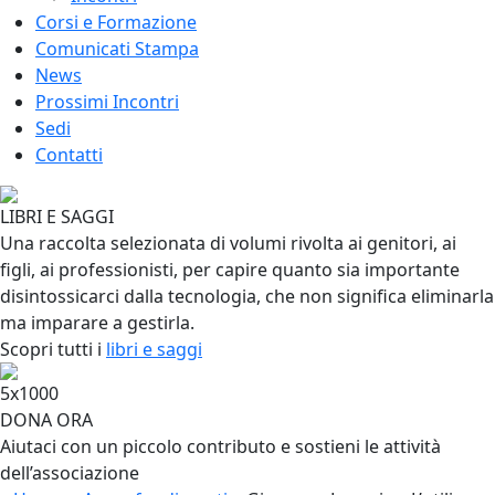
Corsi e Formazione
Comunicati Stampa
News
Prossimi Incontri
Sedi
Contatti
LIBRI E SAGGI
Una raccolta selezionata di volumi rivolta ai genitori, ai
figli, ai professionisti, per capire quanto sia importante
disintossicarci dalla tecnologia, che non significa eliminarla
ma imparare a gestirla.
Scopri tutti i
libri e saggi
5x1000
DONA ORA
Aiutaci con un piccolo contributo e sostieni le attività
dell’associazione