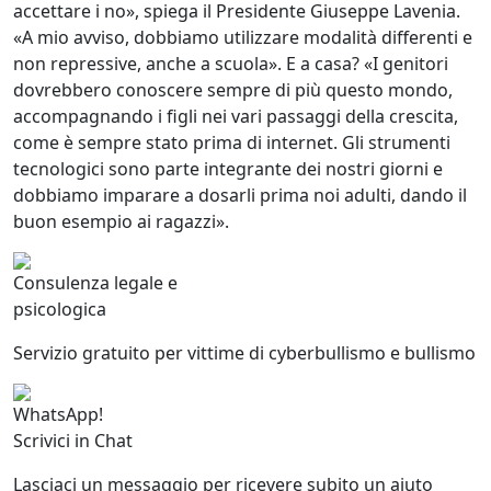
accettare i no», spiega il Presidente Giuseppe Lavenia.
«A mio avviso, dobbiamo utilizzare modalità differenti e
non repressive, anche a scuola». E a casa? «I genitori
dovrebbero conoscere sempre di più questo mondo,
accompagnando i figli nei vari passaggi della crescita,
come è sempre stato prima di internet. Gli strumenti
tecnologici sono parte integrante dei nostri giorni e
dobbiamo imparare a dosarli prima noi adulti, dando il
buon esempio ai ragazzi».
Consulenza legale e
psicologica
Servizio gratuito per vittime di cyberbullismo e bullismo
WhatsApp!
Scrivici in Chat
Lasciaci un messaggio per ricevere subito un aiuto