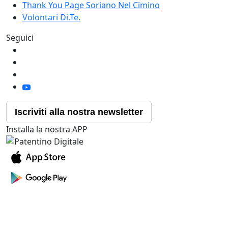
Thank You Page Soriano Nel Cimino
Volontari Di.Te.
Seguici
Iscriviti alla nostra newsletter
Installa la nostra APP