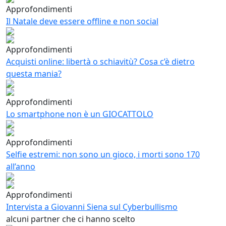
Approfondimenti
Il Natale deve essere offline e non social
Approfondimenti
Acquisti online: libertà o schiavitù? Cosa c’è dietro
questa mania?
Approfondimenti
Lo smartphone non è un GIOCATTOLO
Approfondimenti
Selfie estremi: non sono un gioco, i morti sono 170
all’anno
Approfondimenti
Intervista a Giovanni Siena sul Cyberbullismo
alcuni partner che ci hanno scelto