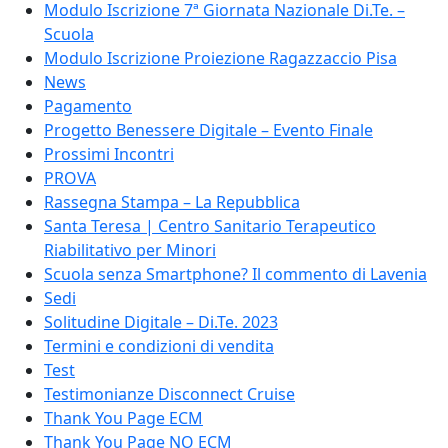
Modulo Iscrizione 7ª Giornata Nazionale Di.Te. –
Scuola
Modulo Iscrizione Proiezione Ragazzaccio Pisa
News
Pagamento
Progetto Benessere Digitale – Evento Finale
Prossimi Incontri
PROVA
Rassegna Stampa – La Repubblica
Santa Teresa | Centro Sanitario Terapeutico
Riabilitativo per Minori
Scuola senza Smartphone? Il commento di Lavenia
Sedi
Solitudine Digitale – Di.Te. 2023
Termini e condizioni di vendita
Test
Testimonianze Disconnect Cruise
Thank You Page ECM
Thank You Page NO ECM