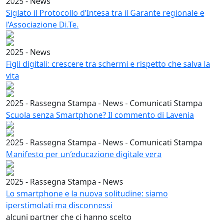
2025 - News
Siglato il Protocollo d’Intesa tra il Garante regionale e
l’Associazione Di.Te.
2025 - News
Figli digitali: crescere tra schermi e rispetto che salva la
vita
2025 - Rassegna Stampa - News - Comunicati Stampa
Scuola senza Smartphone? Il commento di Lavenia
2025 - Rassegna Stampa - News - Comunicati Stampa
Manifesto per un’educazione digitale vera
2025 - Rassegna Stampa - News
Lo smartphone e la nuova solitudine: siamo
iperstimolati ma disconnessi
alcuni partner che ci hanno scelto