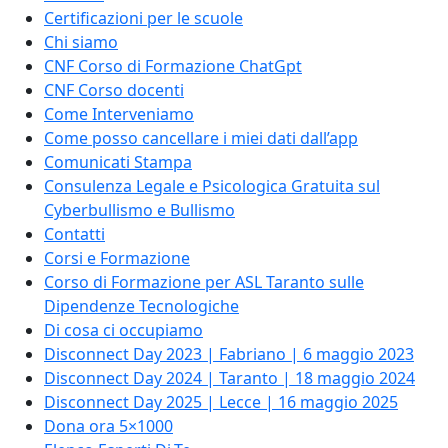
Certificazioni per le scuole
Chi siamo
CNF Corso di Formazione ChatGpt
CNF Corso docenti
Come Interveniamo
Come posso cancellare i miei dati dall’app
Comunicati Stampa
Consulenza Legale e Psicologica Gratuita sul
Cyberbullismo e Bullismo
Contatti
Corsi e Formazione
Corso di Formazione per ASL Taranto sulle
Dipendenze Tecnologiche
Di cosa ci occupiamo
Disconnect Day 2023 | Fabriano | 6 maggio 2023
Disconnect Day 2024 | Taranto | 18 maggio 2024
Disconnect Day 2025 | Lecce | 16 maggio 2025
Dona ora 5×1000