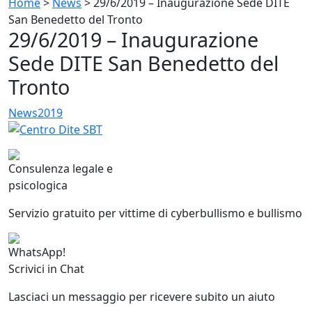
Home
>
News
>
29/6/2019 – Inaugurazione Sede DITE
San Benedetto del Tronto
29/6/2019 – Inaugurazione
Sede DITE San Benedetto del
Tronto
News
2019
Consulenza legale e
psicologica
Servizio gratuito per vittime di cyberbullismo e bullismo
WhatsApp!
Scrivici in Chat
Lasciaci un messaggio per ricevere subito un aiuto