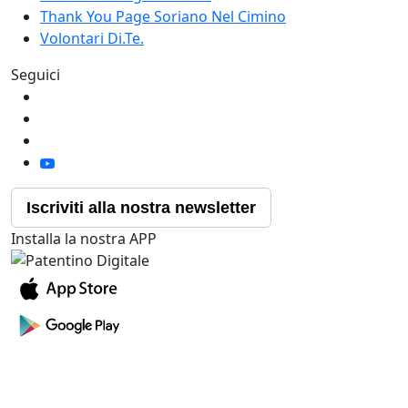
Thank You Page Soriano Nel Cimino
Volontari Di.Te.
Seguici
Iscriviti alla nostra newsletter
Installa la nostra APP