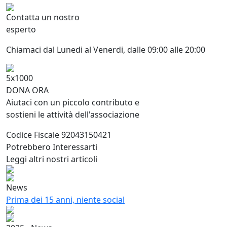
Contatta un nostro
esperto
Chiamaci dal Lunedi al Venerdi, dalle 09:00 alle 20:00
5x1000
DONA ORA
Aiutaci con un piccolo contributo e
sostieni le attività dell'associazione
Codice Fiscale 92043150421
Potrebbero Interessarti
Leggi altri nostri articoli
News
Prima dei 15 anni, niente social