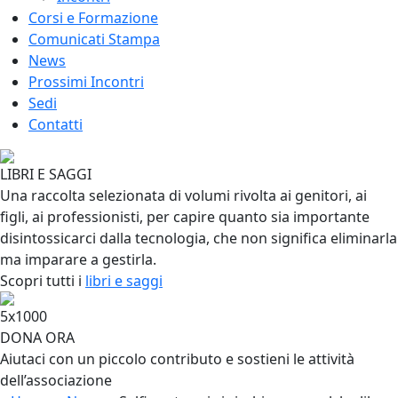
Corsi e Formazione
Comunicati Stampa
News
Prossimi Incontri
Sedi
Contatti
LIBRI E SAGGI
Una raccolta selezionata di volumi rivolta ai genitori, ai
figli, ai professionisti, per capire quanto sia importante
disintossicarci dalla tecnologia, che non significa eliminarla
ma imparare a gestirla.
Scopri tutti i
libri e saggi
5x1000
DONA ORA
Aiutaci con un piccolo contributo e sostieni le attività
dell’associazione