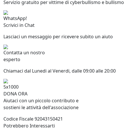
Servizio gratuito per vittime di cyberbullismo e bullismo
WhatsApp!
Scrivici in Chat
Lasciaci un messaggio per ricevere subito un aiuto
Contatta un nostro
esperto
Chiamaci dal Lunedi al Venerdi, dalle 09:00 alle 20:00
5x1000
DONA ORA
Aiutaci con un piccolo contributo e
sostieni le attività dell'associazione
Codice Fiscale 92043150421
Potrebbero Interessarti