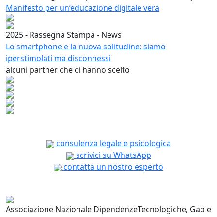
Manifesto per un’educazione digitale vera
2025 - Rassegna Stampa - News
Lo smartphone e la nuova solitudine: siamo
iperstimolati ma disconnessi
alcuni partner che ci hanno scelto
consulenza legale e psicologica
scrivici su WhatsApp
contatta un nostro esperto
Associazione Nazionale Dipendenze
Tecnologiche, Gap e