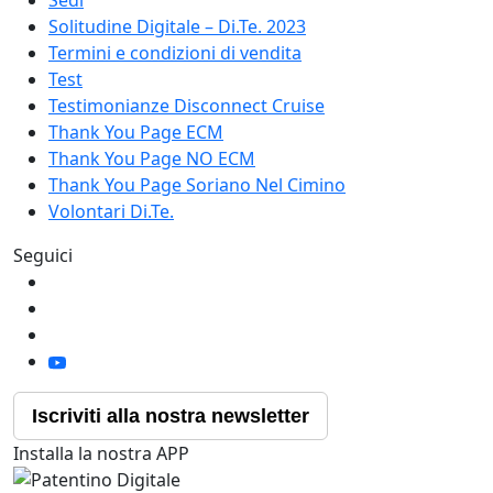
Sedi
Solitudine Digitale – Di.Te. 2023
Termini e condizioni di vendita
Test
Testimonianze Disconnect Cruise
Thank You Page ECM
Thank You Page NO ECM
Thank You Page Soriano Nel Cimino
Volontari Di.Te.
Seguici
Iscriviti alla nostra newsletter
Installa la nostra APP