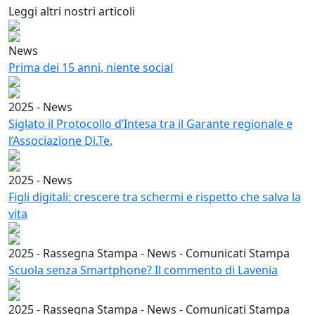
Leggi altri nostri articoli
News
Prima dei 15 anni, niente social
2025 - News
Siglato il Protocollo d’Intesa tra il Garante regionale e
l’Associazione Di.Te.
2025 - News
Figli digitali: crescere tra schermi e rispetto che salva la
vita
2025 - Rassegna Stampa - News - Comunicati Stampa
Scuola senza Smartphone? Il commento di Lavenia
2025 - Rassegna Stampa - News - Comunicati Stampa