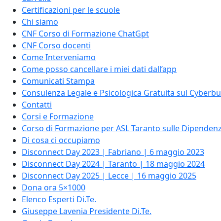
Certificazioni per le scuole
Chi siamo
CNF Corso di Formazione ChatGpt
CNF Corso docenti
Come Interveniamo
Come posso cancellare i miei dati dall’app
Comunicati Stampa
Consulenza Legale e Psicologica Gratuita sul Cyberbu
Contatti
Corsi e Formazione
Corso di Formazione per ASL Taranto sulle Dipenden
Di cosa ci occupiamo
Disconnect Day 2023 | Fabriano | 6 maggio 2023
Disconnect Day 2024 | Taranto | 18 maggio 2024
Disconnect Day 2025 | Lecce | 16 maggio 2025
Dona ora 5×1000
Elenco Esperti Di.Te.
Giuseppe Lavenia Presidente Di.Te.