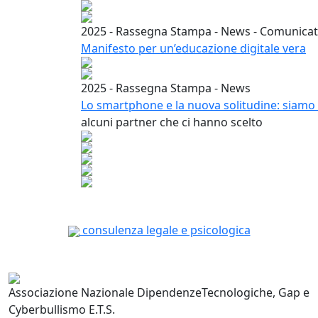
2025 - Rassegna Stampa - News - Comunica
Manifesto per un’educazione digitale vera
2025 - Rassegna Stampa - News
Lo smartphone e la nuova solitudine: siamo 
alcuni partner che ci hanno scelto
consulenza legale e psicologica
Associazione Nazionale Dipendenze
Tecnologiche, Gap e
Cyberbullismo E.T.S.