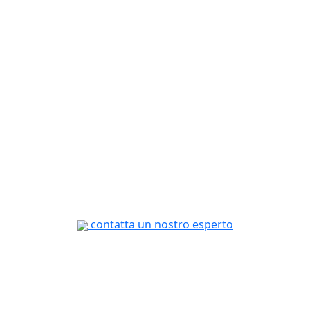
contatta un nostro esperto