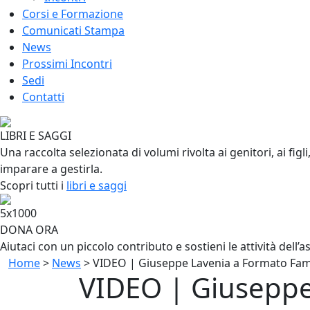
Corsi e Formazione
Comunicati Stampa
News
Prossimi Incontri
Sedi
Contatti
LIBRI E SAGGI
Una raccolta selezionata di volumi rivolta ai genitori, ai fig
imparare a gestirla.
Scopri tutti i
libri e saggi
5x1000
DONA ORA
Aiutaci con un piccolo contributo e sostieni le attività dell’
Home
>
News
>
VIDEO | Giuseppe Lavenia a Formato Fam
VIDEO | Giuseppe